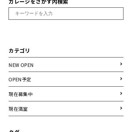
ガレージをさがす内検索
カテゴリ
NEW OPEN
OPEN予定
現在募集中
現在満室
タグ