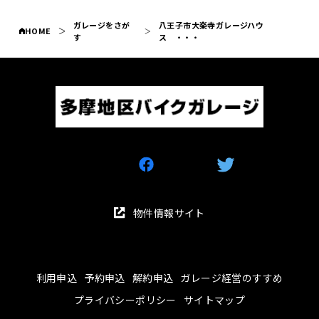
ガレージをさが
八王子市大楽寺ガレージハウ
HOME
す
ス ・・・
物件情報サイト
利用申込
予約申込
解約申込
ガレージ経営のすすめ
プライバシーポリシー
サイトマップ