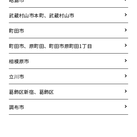
武蔵村山市本町、武蔵村山市
町田市
町田市、原町田、町田市原町田1丁目
相模原市
立川市
葛飾区新宿、葛飾区
調布市