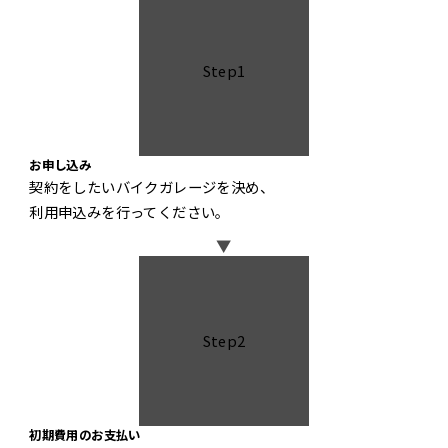
Step1
お申し込み
契約をしたいバイクガレージを決め、
利用申込みを行ってください。
▼
Step2
初期費用のお支払い