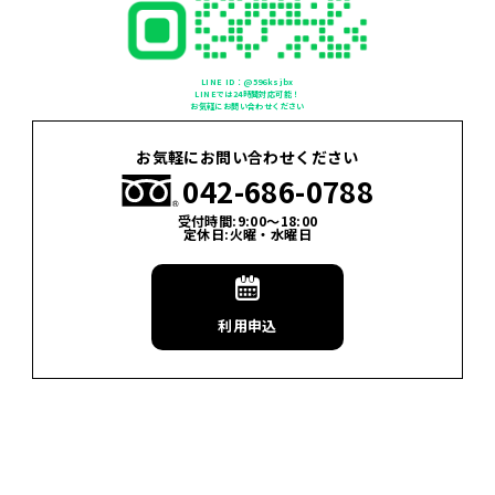
LINE ID：@596ksjbx
LINEでは24時間対応可能！
お気軽にお問い合わせください
お気軽にお問い合わせください
042-686-0788
受付時間:9:00〜18:00
定休日:火曜・水曜日
利用申込