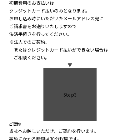
初期費用のお支払いは
クレジットカード払いのみとなります。
お申し込み時にいただいたメールアドレス宛に
ご請求書をお送りいたしますので
決済手続きを行ってください。
※法人でのご契約、
またはクレジットカード払いができない場合は
ご相談ください。
▼
Step3
ご契約
当社へお越しいただき、ご契約を行います。
契約にかかる時間は30分程度です。