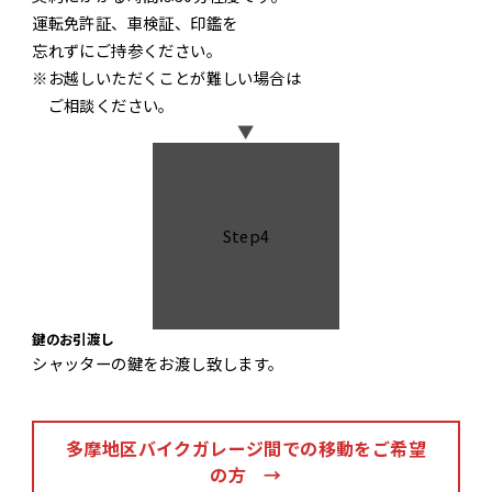
運転免許証、車検証、印鑑を
忘れずにご持参ください。
※お越しいただくことが難しい場合は
ご相談ください。
▼
Step4
鍵のお引渡し
シャッターの鍵をお渡し致します。
多摩地区バイクガレージ間での移動をご希望
の方 →