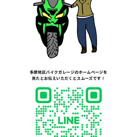
多摩地区バイクガレージのホームページを
見たとお伝えいただくとスムーズです！