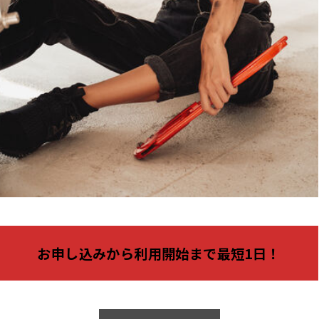
利用申込
お申し込みから利用開始まで最短1日！