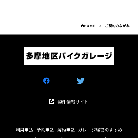
HOME
ご契約のながれ
物件情報サイト
利用申込
予約申込
解約申込
ガレージ経営のすすめ