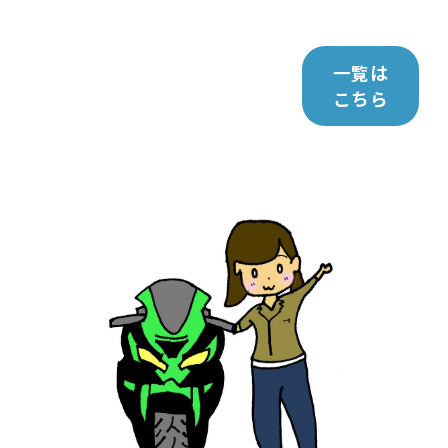
一覧は
こちら