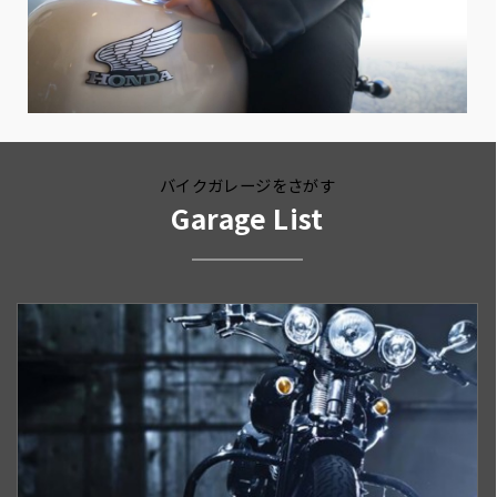
バイクガレージをさがす
Garage List