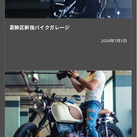
葛飾区新宿バイクガレージ
2026年7月3日