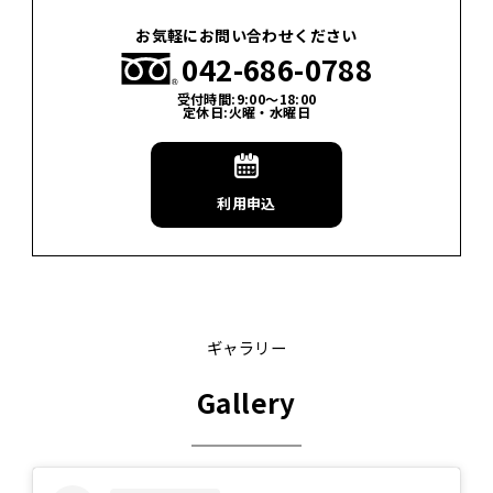
お気軽にお問い合わせください
042-686-0788
受付時間:9:00〜18:00
定休日:火曜・水曜日
利用申込
ギャラリー
Gallery