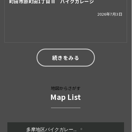
町田市原町田1丁目Ⅲ バイクガレージ
2026年7月3日
続きをみる
地図からさがす
Map List