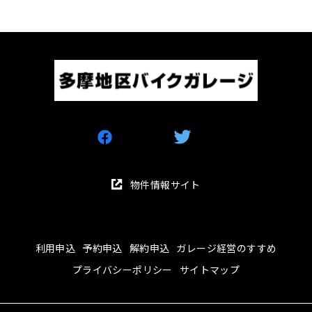
物件情報サイト
利用申込
予約申込
解約申込
ガレージ経営のすすめ
プライバシーポリシー
サイトマップ