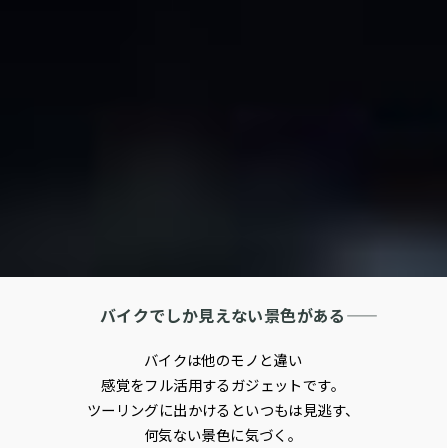
利用申込
バイクでしか見えない景色がある――
バイクは他のモノと違い
感覚をフル活用するガジェットです。
ツーリングに出かけるといつもは見逃す、
何気ない景色に気づく。