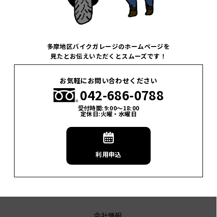
多摩地区バイクガレージのホームページを
見たとお伝えいただくとスムーズです！
お気軽にお問い合わせください
042-686-0788
受付時間:9:00〜18:00
定休日:火曜・水曜日
利用申込
会社情報