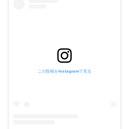
この投稿をInstagramで見る