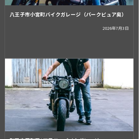
八王子市小宮町バイクガレージ（パークピュア奥）
2026年7月3日