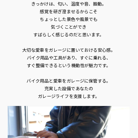
きっかけは、匂い、温度や音、振動。
感覚を研ぎ澄ませるからこそ
ちょっとした景色や風景でも
気づくことができ
すばらしく感じるのだと思います。
大切な愛車をガレージに置いておける安心感。
バイク用品や工具があり、すぐに乗れる、
すぐ整備できるという機動性が魅力です。
バイク用品と愛車をガレージに保管する。
充実した設備であなたの
ガレージライフを支援します。