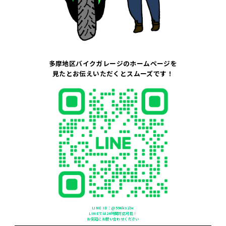
多摩地区バイクガレージのホームページを
見たとお伝えいただくとスムーズです！
LINE ID：@596ksjbx
LINEでは24時間対応可能！
お気軽にお問い合わせください