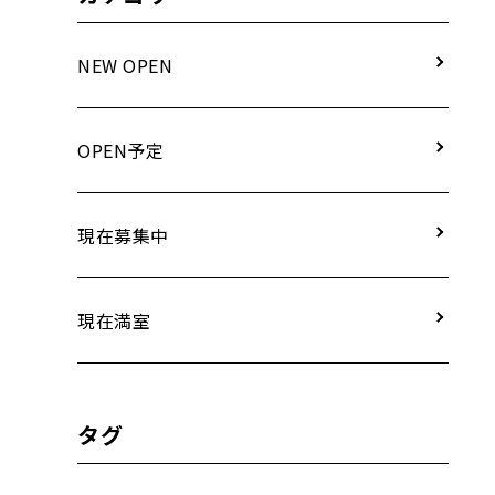
NEW OPEN
OPEN予定
現在募集中
現在満室
タグ