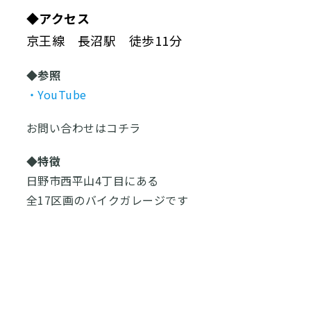
◆アクセス
京王線 長沼駅 徒歩11分
◆参照
・YouTube
お問い合わせはコチラ
◆特徴
日野市西平山4丁目にある
全17区画のバイクガレージです