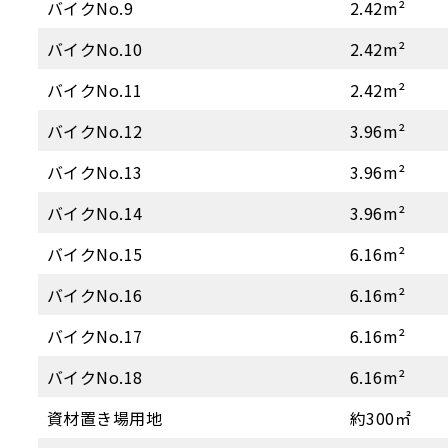
バイクNo.9
2.42m²
バイクNo.10
2.42m²
バイクNo.11
2.42m²
バイクNo.12
3.96m²
バイクNo.13
3.96m²
バイクNo.14
3.96m²
バイクNo.15
6.16m²
バイクNo.16
6.16m²
バイクNo.17
6.16m²
バイクNo.18
6.16m²
資材置き場用地
約300㎡