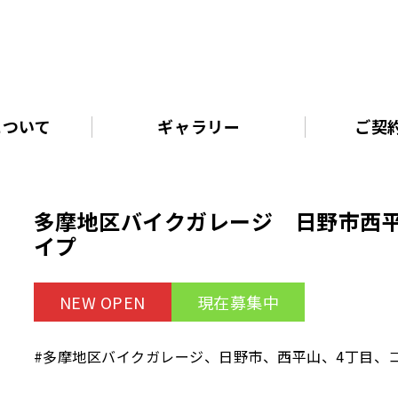
について
ギャラリー
ご契
多摩地区バイクガレージ 日野市西平
イプ
NEW OPEN
現在募集中
#多摩地区バイクガレージ、日野市、西平山、4丁目、