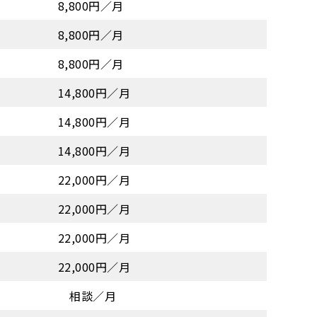
8,800円／月
8,800円／月
8,800円／月
14,800円／月
14,800円／月
14,800円／月
22,000円／月
22,000円／月
22,000円／月
22,000円／月
相談／月