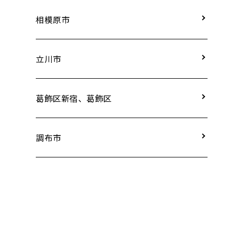
相模原市
立川市
葛飾区新宿、葛飾区
調布市