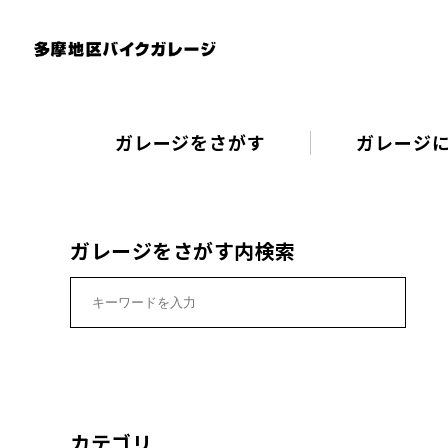
ガレージをさがす
ガレージ
ガレージをさがす内検索
カテゴリ