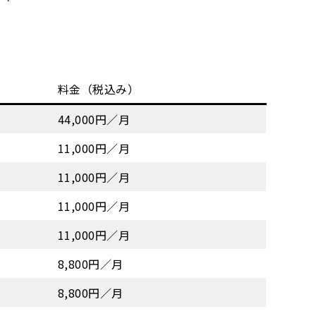
料金（税込み）
44,000円／月
11,000円／月
11,000円／月
11,000円／月
11,000円／月
8,800円／月
8,800円／月