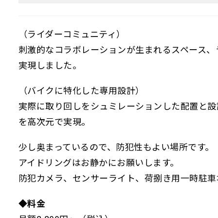
（ライダーコミュニティ）
刺激的なコラボレーションが生まれるスペース、
実現しました。
（バイクに特化した専用設計）
実際に取り回しをシュミレーションした配置と設
を高次元で実現。
少し奥まっているので、防犯性もよい場所です。
アイドリングはお静かにお願いします。
防犯カメラ、センサーライト、荷捌き用一時駐車
◆料金