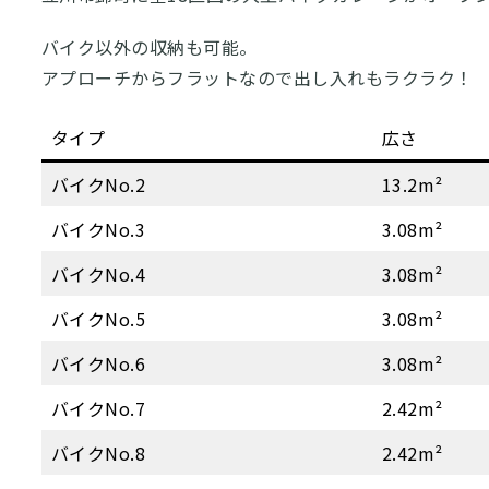
バイク以外の収納も可能。
アプローチからフラットなので出し入れもラクラク！
タイプ
広さ
バイクNo.2
13.2m²
バイクNo.3
3.08m²
バイクNo.4
3.08m²
バイクNo.5
3.08m²
バイクNo.6
3.08m²
バイクNo.7
2.42m²
バイクNo.8
2.42m²