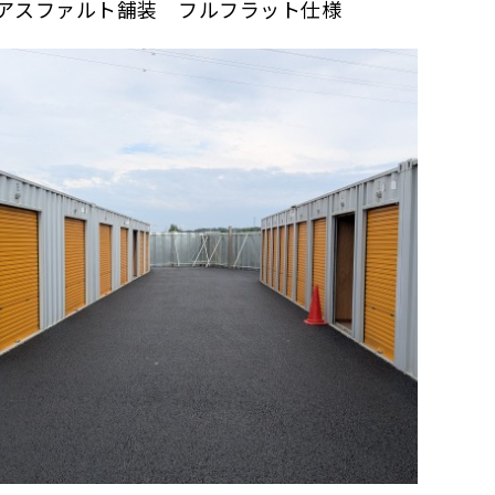
アスファルト舗装 フルフラット仕様