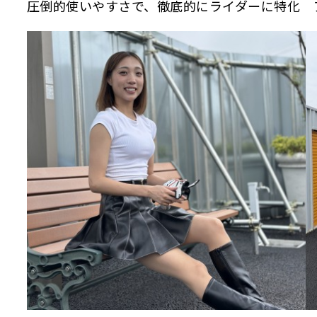
圧倒的使いやすさで、徹底的にライダーに特化 