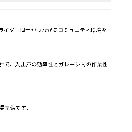
ライダー同士がつながるコミュニティ環境を
計で、入出庫の効率性とガレージ内の作業性
場完備です。